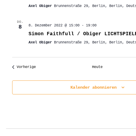
Axel Obiger
Brunnenstraße 29, Berlin, Berlin, Deut
DO.
8. Dezember 2022 @ 15:00
-
19:00
8
Simon Faithfull / Obiger LICHTSPIE
Axel Obiger
Brunnenstraße 29, Berlin, Berlin, Deut
Veranstaltungen
Vorherige
Heute
Kalender abonnieren