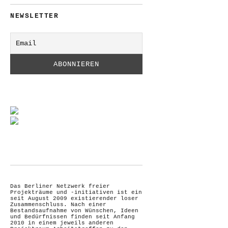
NEWSLETTER
Das Berliner Netzwerk freier
Projekträume und -initiativen ist ein
seit August 2009 existierender loser
Zusammenschluss. Nach einer
Bestandsaufnahme von Wünschen, Ideen
und Bedürfnissen finden seit Anfang
2010 in einem jeweils anderen