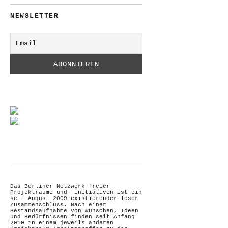
NEWSLETTER
Das Berliner Netzwerk freier
Projekträume und -initiativen ist ein
seit August 2009 existierender loser
Zusammenschluss. Nach einer
Bestandsaufnahme von Wünschen, Ideen
und Bedürfnissen finden seit Anfang
2010 in einem jeweils anderen